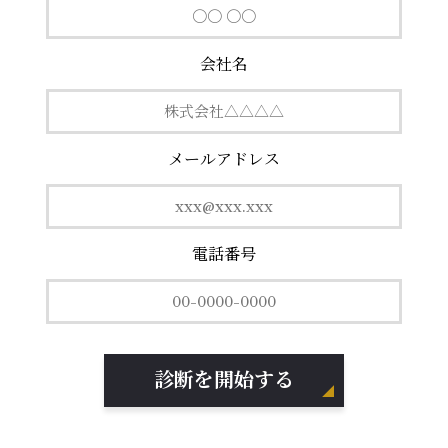
会社名
メールアドレス
電話番号