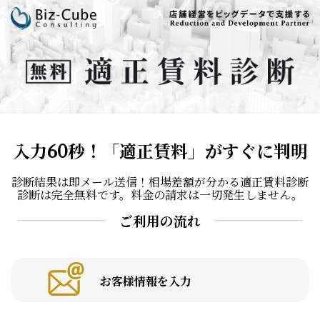
入力60秒！「適正賃料」がすぐに判明
診断結果は即メール送信！相場差額が分かる適正賃料診断
診断は完全無料です。料金の請求は一切発生しません。
ご利用の流れ
お客様情報を入力