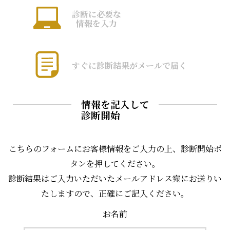
診断に必要な
情報を入力
すぐに診断結果がメールで届く
情報を記入して
診断開始
こちらのフォームにお客様情報をご入力の上、診断開始ボ
タンを押してください。
診断結果はご入力いただいたメールアドレス宛にお送りい
たしますので、正確にご記入ください。
お名前