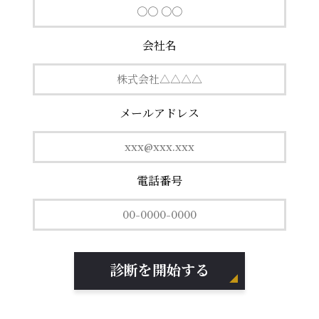
会社名
メールアドレス
電話番号