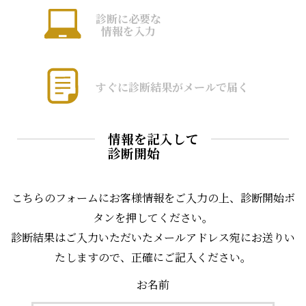
診断に必要な
情報を入力
すぐに診断結果がメールで届く
情報を記入して
診断開始
こちらのフォームにお客様情報をご入力の上、診断開始ボ
タンを押してください。
診断結果はご入力いただいたメールアドレス宛にお送りい
たしますので、正確にご記入ください。
お名前