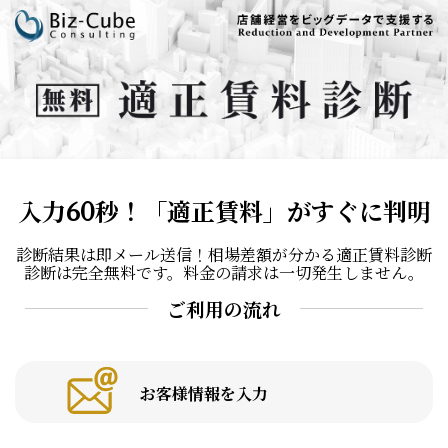
入力60秒！「適正賃料」がすぐに判明
診断結果は即メール送信！相場差額が分かる適正賃料診断
診断は完全無料です。料金の請求は一切発生しません。
ご利用の流れ
お客様情報を入力